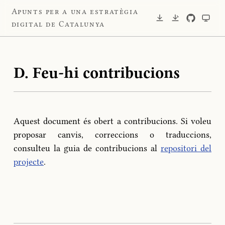
Apunts per a una estratègia
digital de Catalunya
D. Feu-hi contribucions
Aquest document és obert a contribucions. Si voleu
proposar canvis, correccions o traduccions,
consulteu la guia de contribucions al
repositori del
projecte
.